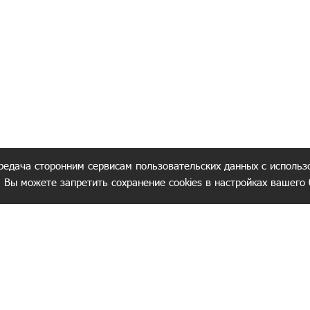
редача сторонним сервисам пользовательских данных с использ
. Вы можете запретить сохранение cookies в настройках вашего