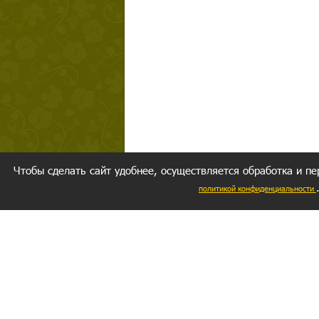
Чтобы сделать сайт удобнее, осуществляется обработка и пе
политикой конфиденциальности