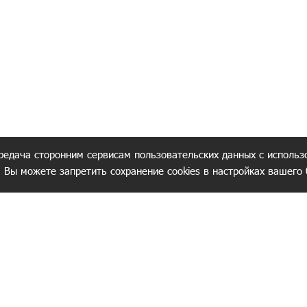
редача сторонним сервисам пользовательских данных с использ
. Вы можете запретить сохранение cookies в настройках вашего