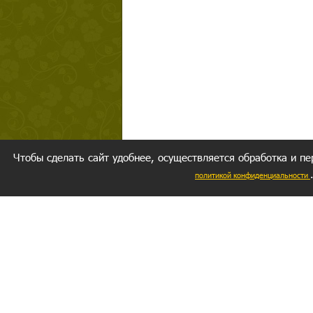
Чтобы сделать сайт удобнее, осуществляется обработка и пе
политикой конфиденциальности