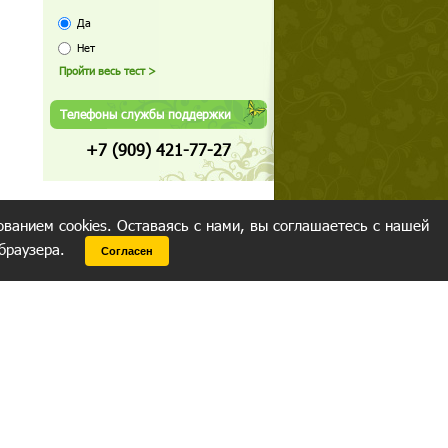
Да
Нет
Телефоны службы поддержки
+7 (909) 421-77-27
ованием cookies. Оставаясь с нами, вы соглашаетесь с нашей
 браузера.
Согласен