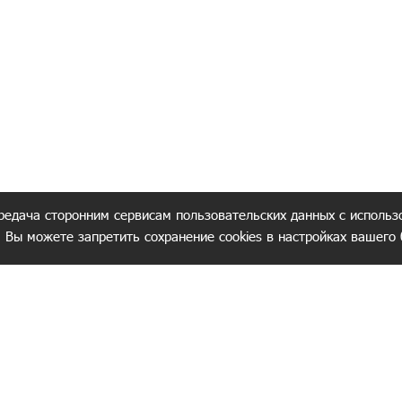
редача сторонним сервисам пользовательских данных с использ
. Вы можете запретить сохранение cookies в настройках вашего