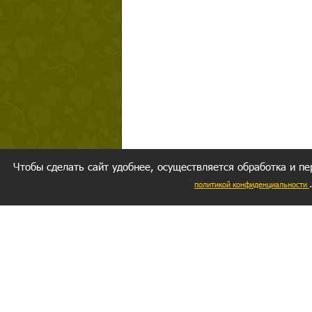
Чтобы сделать сайт удобнее, осуществляется обработка и пе
политикой конфиденциальности