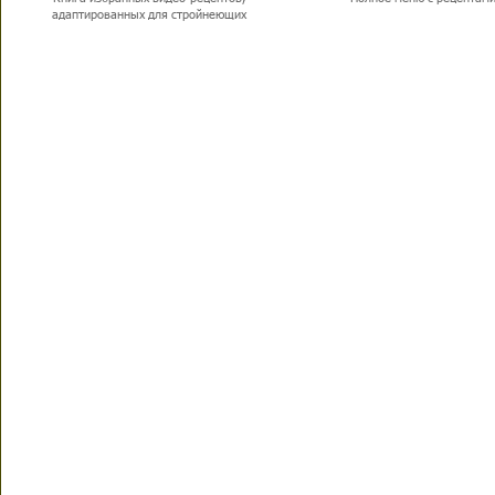
адаптированных для стройнеющих