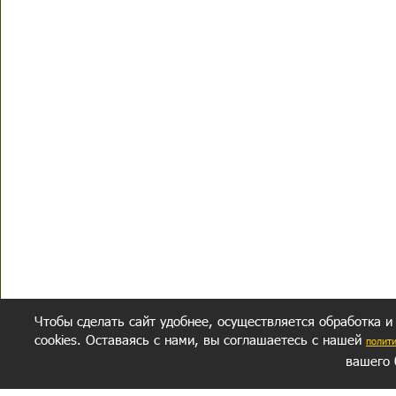
Чтобы сделать сайт удобнее, осуществляется обработка и
cookies. Оставаясь с нами, вы соглашаетесь с нашей
полит
вашего 