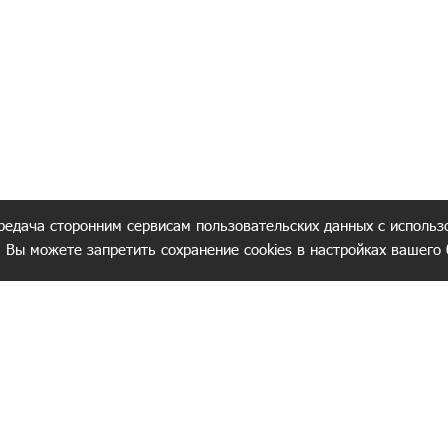
редача сторонним сервисам пользовательских данных с использ
. Вы можете запретить сохранение cookies в настройках вашего