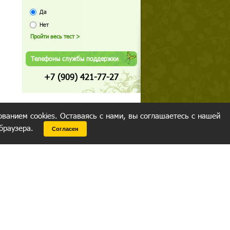
Да
Нет
Телефоны службы поддержки
+7 (909) 421-77-27
ованием cookies. Оставаясь с нами, вы соглашаетесь с нашей
 браузера.
Согласен