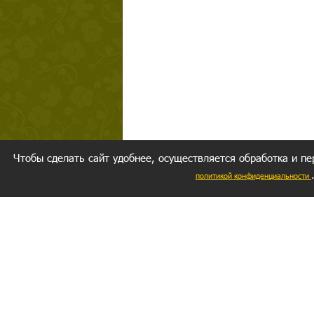
Чтобы сделать сайт удобнее, осуществляется обработка и пе
политикой конфиденциальности