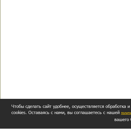
Чтобы сделать сайт удобнее, осуществляется обработка и
cookies. Оставаясь с нами, вы соглашаетесь с нашей
полит
вашего 