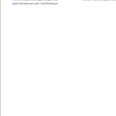
адаптированных для стройнеющих