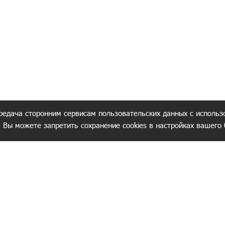
редача сторонним сервисам пользовательских данных с использ
. Вы можете запретить сохранение cookies в настройках вашего