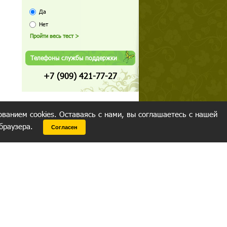
Да
Нет
Телефоны службы поддержки
+7 (909) 421-77-27
ованием cookies. Оставаясь с нами, вы соглашаетесь с нашей
 браузера.
Согласен