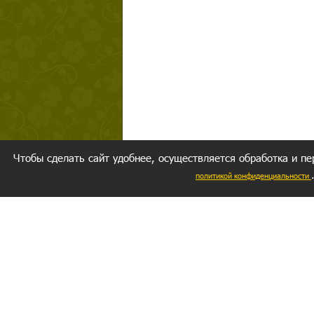
Чтобы сделать сайт удобнее, осуществляется обработка и пе
политикой конфиденциальности