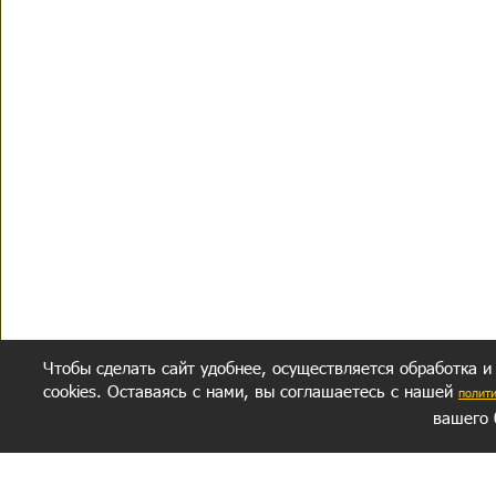
Чтобы сделать сайт удобнее, осуществляется обработка и
cookies. Оставаясь с нами, вы соглашаетесь с нашей
полит
вашего 