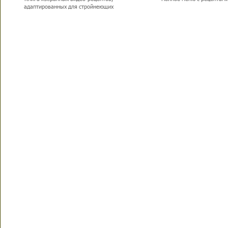
адаптированных для стройнеющих