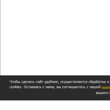
Чтобы сделать сайт удобнее, осуществляется обработка и
cookies. Оставаясь с нами, вы соглашаетесь с нашей
полит
вашего 