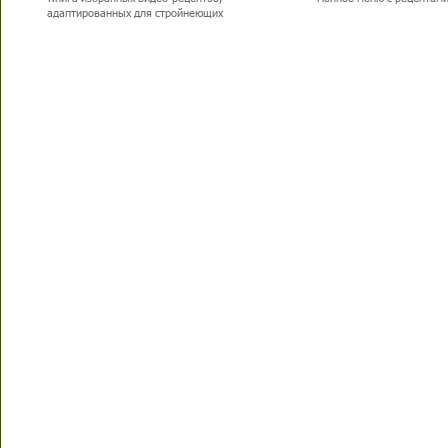
адаптированных для стройнеющих