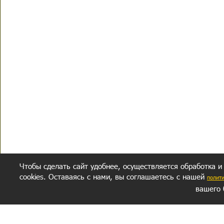
Чтобы сделать сайт удобнее, осуществляется обработка и
cookies. Оставаясь с нами, вы соглашаетесь с нашей
полит
вашего 