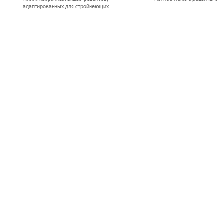
адаптированных для стройнеющих