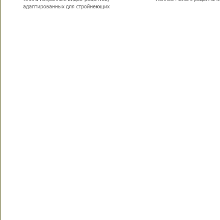
адаптированных для стройнеющих