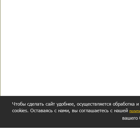
Чтобы сделать сайт удобнее, осуществляется обработка и
cookies. Оставаясь с нами, вы соглашаетесь с нашей
полит
вашего 