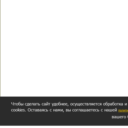
Чтобы сделать сайт удобнее, осуществляется обработка и
cookies. Оставаясь с нами, вы соглашаетесь с нашей
полит
вашего 