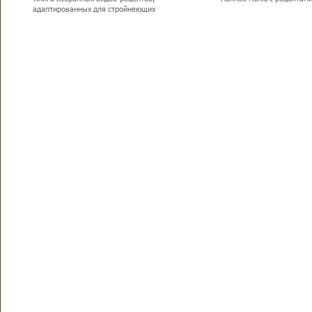
адаптированных для стройнеющих