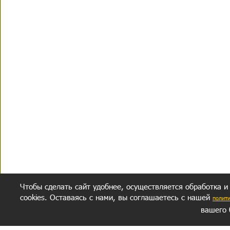
Чтобы сделать сайт удобнее, осуществляется обработка и
cookies. Оставаясь с нами, вы соглашаетесь с нашей
полит
вашего 