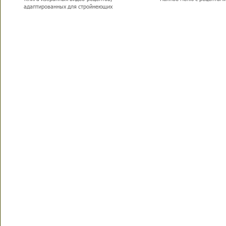
адаптированных для стройнеющих