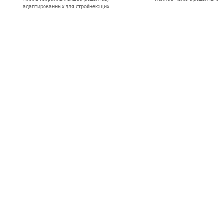
адаптированных для стройнеющих