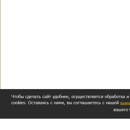
Чтобы сделать сайт удобнее, осуществляется обработка и
cookies. Оставаясь с нами, вы соглашаетесь с нашей
полит
вашего 