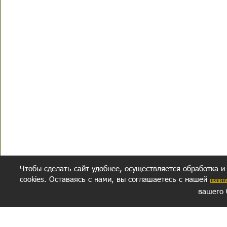
Чтобы сделать сайт удобнее, осуществляется обработка и
cookies. Оставаясь с нами, вы соглашаетесь с нашей
полит
вашего 