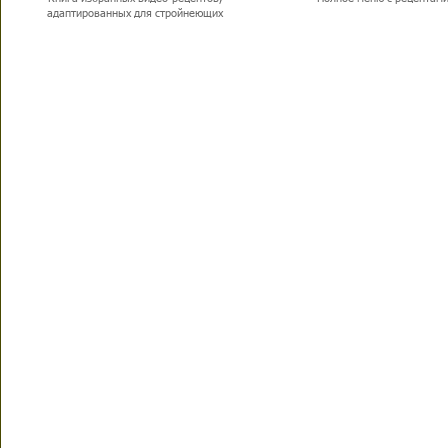
адаптированных для стройнеющих