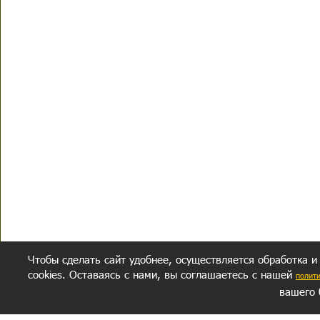
Чтобы сделать сайт удобнее, осуществляется обработка и
cookies. Оставаясь с нами, вы соглашаетесь с нашей
полит
вашего 