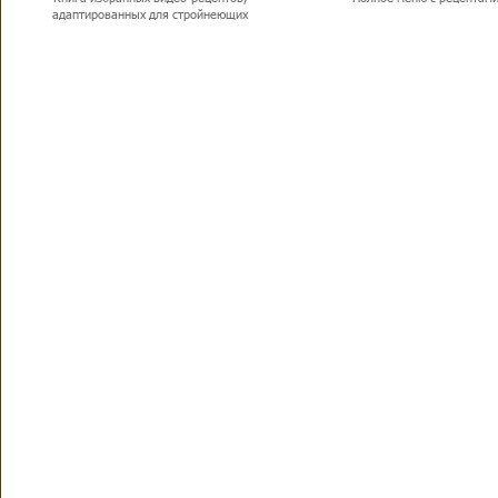
адаптированных для стройнеющих