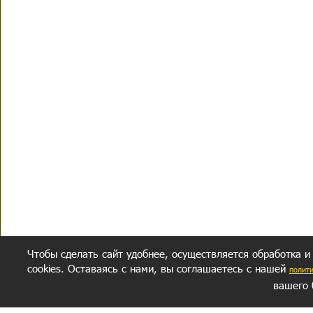
Чтобы сделать сайт удобнее, осуществляется обработка и
cookies. Оставаясь с нами, вы соглашаетесь с нашей
полит
вашего 