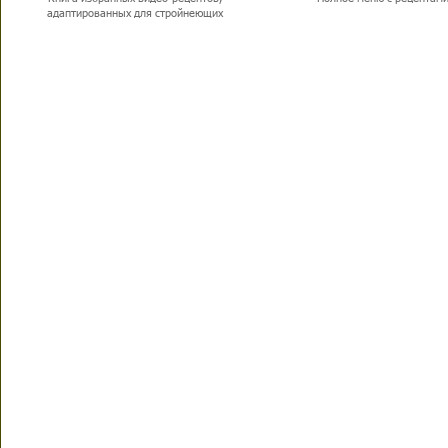
адаптированных для стройнеющих