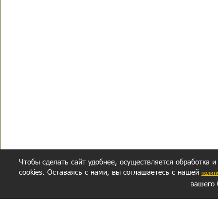
Чтобы сделать сайт удобнее, осуществляется обработка и
cookies. Оставаясь с нами, вы соглашаетесь с нашей
полит
вашего 