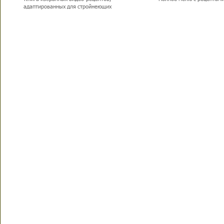
адаптированных для стройнеющих