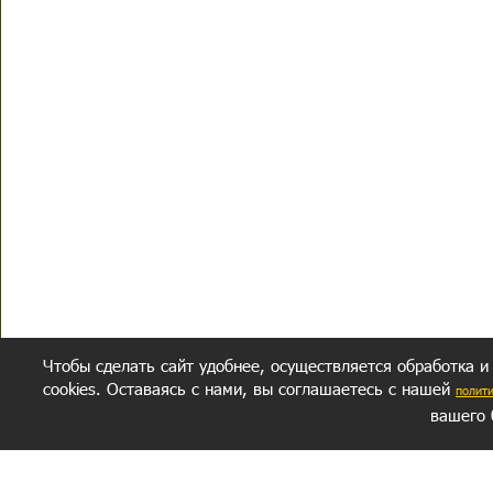
Чтобы сделать сайт удобнее, осуществляется обработка и
cookies. Оставаясь с нами, вы соглашаетесь с нашей
полит
вашего 