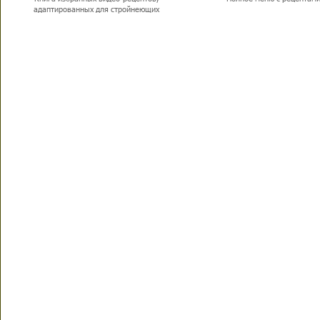
адаптированных для стройнеющих