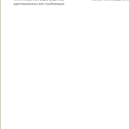
адаптированных для стройнеющих