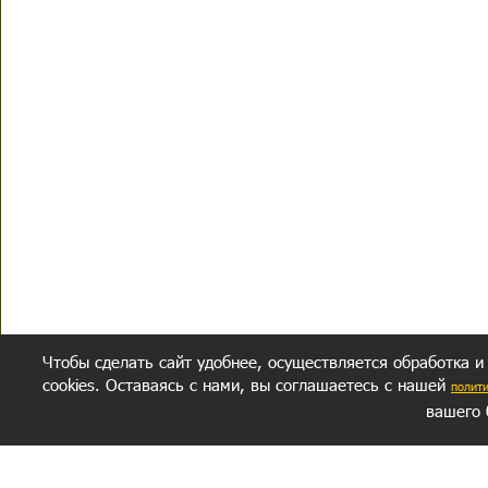
Чтобы сделать сайт удобнее, осуществляется обработка и
cookies. Оставаясь с нами, вы соглашаетесь с нашей
полит
вашего 