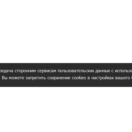
редача сторонним сервисам пользовательских данных с использ
. Вы можете запретить сохранение cookies в настройках вашего