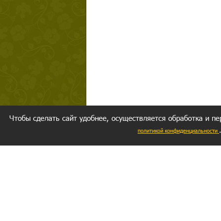
Чтобы сделать сайт удобнее, осуществляется обработка и пе
политикой конфиденциальности