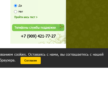
Да
Нет
Телефоны службы поддержки
+7 (909) 421-77-27
ованием cookies. Оставаясь с нами, вы соглашаетесь с нашей
 браузера.
Согласен