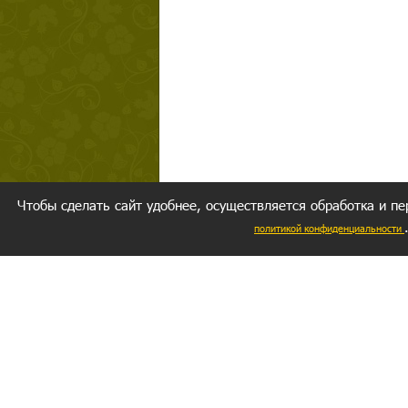
Чтобы сделать сайт удобнее, осуществляется обработка и пе
политикой конфиденциальности