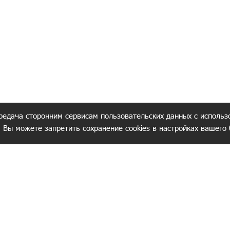
редача сторонним сервисам пользовательских данных с использ
. Вы можете запретить сохранение cookies в настройках вашего