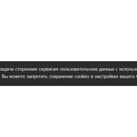
редача сторонним сервисам пользовательских данных с использ
. Вы можете запретить сохранение cookies в настройках вашего