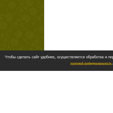
Чтобы сделать сайт удобнее, осуществляется обработка и пе
политикой конфиденциальности