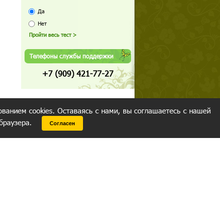
Да
Нет
Телефоны службы поддержки
+7 (909) 421-77-27
ованием cookies. Оставаясь с нами, вы соглашаетесь с нашей
 браузера.
Согласен