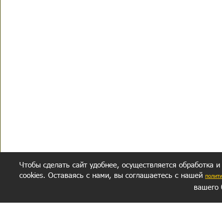
Чтобы сделать сайт удобнее, осуществляется обработка и
cookies. Оставаясь с нами, вы соглашаетесь с нашей
полит
вашего 