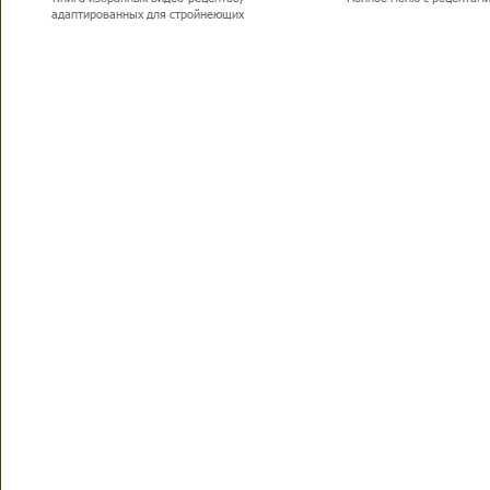
адаптированных для стройнеющих