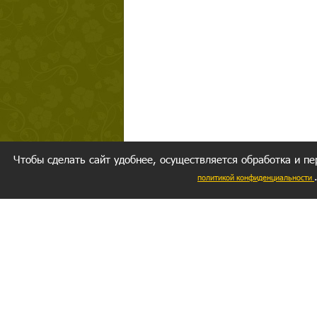
Чтобы сделать сайт удобнее, осуществляется обработка и пе
политикой конфиденциальности