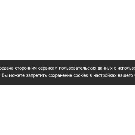
редача сторонним сервисам пользовательских данных с использ
. Вы можете запретить сохранение cookies в настройках вашего