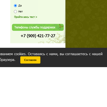
Да
Нет
Телефоны службы поддержки
+7 (909) 421-77-27
ованием cookies. Оставаясь с нами, вы соглашаетесь с нашей
 браузера.
Согласен