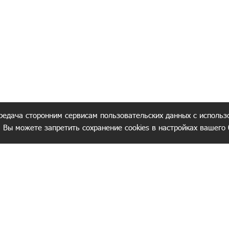
редача сторонним сервисам пользовательских данных с использ
. Вы можете запретить сохранение cookies в настройках вашего