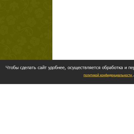
Чтобы сделать сайт удобнее, осуществляется обработка и пе
политикой конфиденциальности