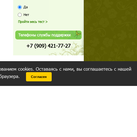
Да
Нет
Телефоны службы поддержки
+7 (909) 421-77-27
ованием cookies. Оставаясь с нами, вы соглашаетесь с нашей
 браузера.
Согласен