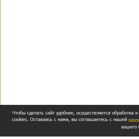
Чтобы сделать сайт удобнее, осуществляется обработка и
cookies. Оставаясь с нами, вы соглашаетесь с нашей
полит
вашего 