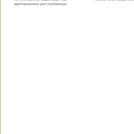
адаптированных для стройнеющих