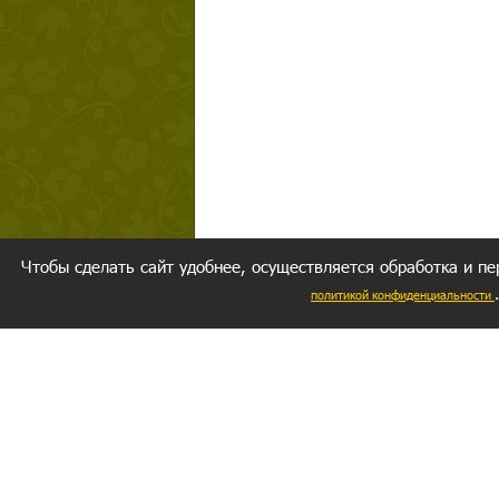
Чтобы сделать сайт удобнее, осуществляется обработка и пе
политикой конфиденциальности