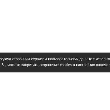
редача сторонним сервисам пользовательских данных с использ
. Вы можете запретить сохранение cookies в настройках вашего