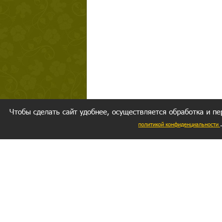
Чтобы сделать сайт удобнее, осуществляется обработка и пе
политикой конфиденциальности