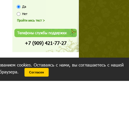
Да
Нет
Телефоны службы поддержки
+7 (909) 421-77-27
ованием cookies. Оставаясь с нами, вы соглашаетесь с нашей
 браузера.
Согласен