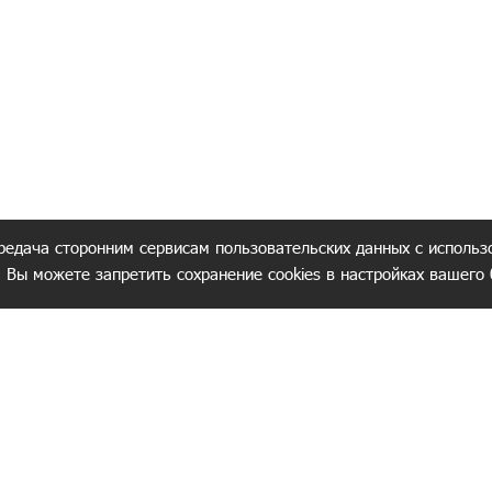
редача сторонним сервисам пользовательских данных с использ
. Вы можете запретить сохранение cookies в настройках вашего