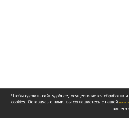
Чтобы сделать сайт удобнее, осуществляется обработка и
cookies. Оставаясь с нами, вы соглашаетесь с нашей
полит
вашего 