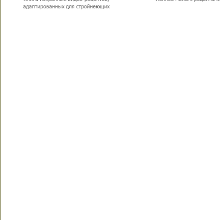
адаптированных для стройнеющих