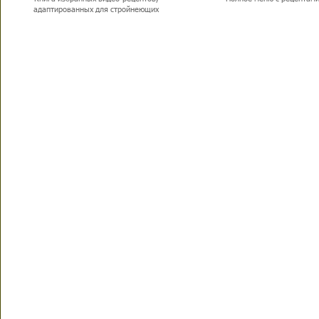
адаптированных для стройнеющих