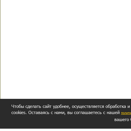
Чтобы сделать сайт удобнее, осуществляется обработка и
cookies. Оставаясь с нами, вы соглашаетесь с нашей
полит
вашего 