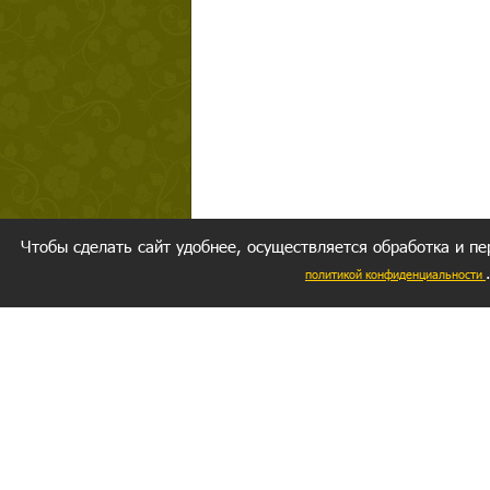
Чтобы сделать сайт удобнее, осуществляется обработка и пе
политикой конфиденциальности