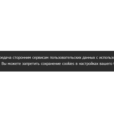
редача сторонним сервисам пользовательских данных с использ
. Вы можете запретить сохранение cookies в настройках вашего