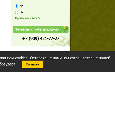
Да
Нет
Телефоны службы поддержки
+7 (909) 421-77-27
ованием cookies. Оставаясь с нами, вы соглашаетесь с нашей
 браузера.
Согласен